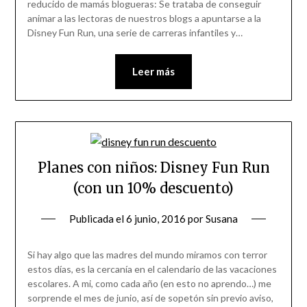
reducido de mamás blogueras: Se trataba de conseguir
animar a las lectoras de nuestros blogs a apuntarse a la
Disney Fun Run, una serie de carreras infantiles y…
Leer más
Planes con niños: Disney Fun Run
(con un 10% descuento)
Publicada el
6 junio, 2016
por
Susana
Si hay algo que las madres del mundo miramos con terror
estos días, es la cercanía en el calendario de las vacaciones
escolares. A mi, como cada año (en esto no aprendo…) me
sorprende el mes de junio, así de sopetón sin previo aviso,