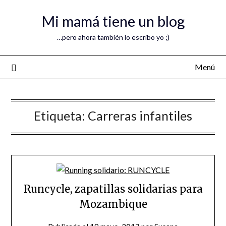
Mi mamá tiene un blog
…pero ahora también lo escribo yo ;)
Menú
Etiqueta:
Carreras infantiles
Runcycle, zapatillas solidarias para
Mozambique