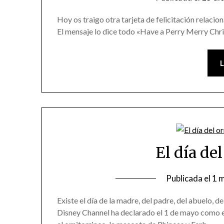
Hoy os traigo otra tarjeta de felicitación relaci
El mensaje lo dice todo «Have a Perry Merry Chr
El día de
Publicada el
1 
Existe el día de la madre, del padre, del abuelo, d
Disney Channel ha declarado el 1 de mayo como el