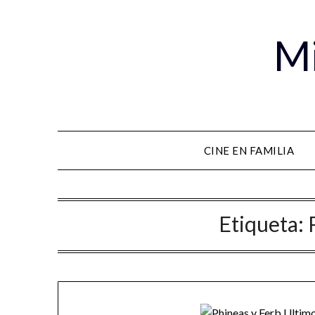
Mi
CINE EN FAMILIA
Etiqueta: