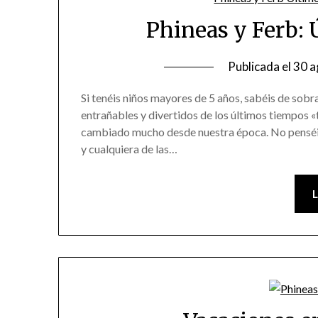
Phineas y Ferb: 
Publicada el
30 a
Si tenéis niños mayores de 5 años, sabéis de sobr
entrañables y divertidos de los últimos tiempos «t
cambiado mucho desde nuestra época. No penséis 
y cualquiera de las…