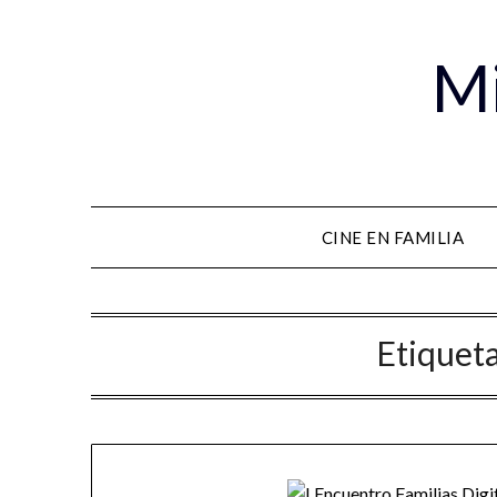
Mi
CINE EN FAMILIA
Etiquet