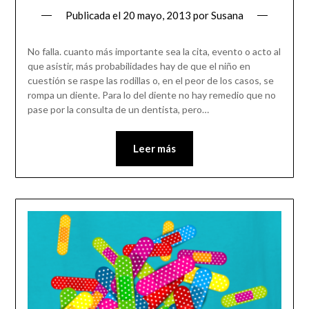
Publicada el
20 mayo, 2013
por
Susana
No falla. cuanto más importante sea la cita, evento o acto al
que asistir, más probabilidades hay de que el niño en
cuestión se raspe las rodillas o, en el peor de los casos, se
rompa un diente. Para lo del diente no hay remedio que no
pase por la consulta de un dentista, pero…
Leer más