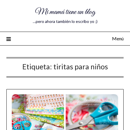
Mi mamá tiene un blog
…pero ahora también lo escribo yo ;)
Menú
Etiqueta:
tiritas para niños