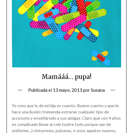
Mamááá… pupa!
Publicada el
13 mayo, 2013
por
Susana
Yo creo que lo de mi hija es cuento. Bueno cuento y que le
hace una ilusión tremenda estrenar cualquier tipo de
accesorio y enseñárselo a sus amigas. Claro que con 4 años
es complicado llevar al cole (sobre todo porque van de
uniforme…) cinturones, pulseras, o unos zapatos nuevos,