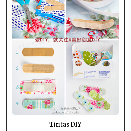
Tiritas DIY