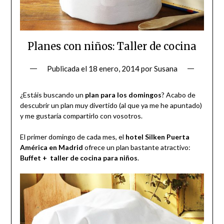
Planes con niños: Taller de cocina
Publicada el
18 enero, 2014
por
Susana
¿Estáis buscando un
plan para los domingos
? Acabo de
descubrir un plan muy divertido (al que ya me he apuntado)
y me gustaría compartirlo con vosotros.
El primer domingo de cada mes, el
hotel Silken Puerta
América en Madrid
ofrece un plan bastante atractivo:
Buffet + taller de cocina para niños
.