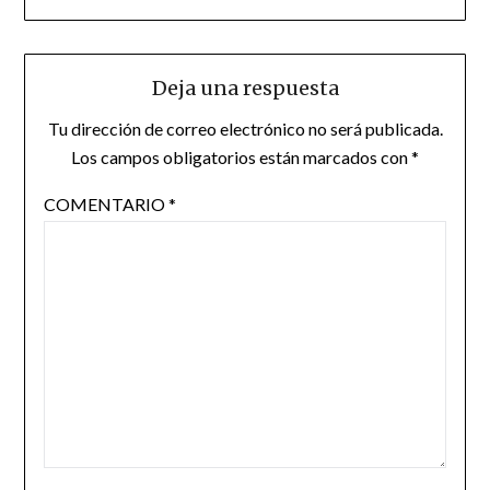
Deja una respuesta
Tu dirección de correo electrónico no será publicada.
Los campos obligatorios están marcados con
*
COMENTARIO
*