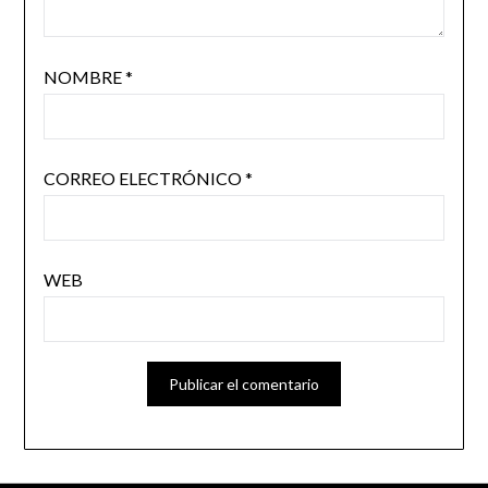
NOMBRE
*
CORREO ELECTRÓNICO
*
WEB