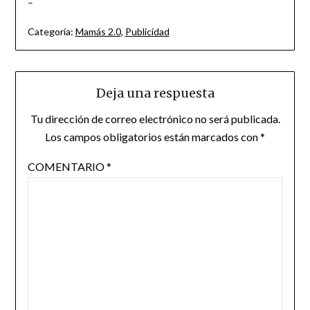
–
Categoría:
Mamás 2.0
,
Publicidad
Deja una respuesta
Tu dirección de correo electrónico no será publicada.
Los campos obligatorios están marcados con
*
COMENTARIO
*