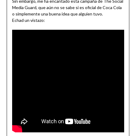
Sin embargo, me ha encantado esta campaña de The Social
Media Guard, que aún no se sabe si es oficial de Coca Cola
o simplemente una buena idea que alguien tuvo.
Echad un vistazo: