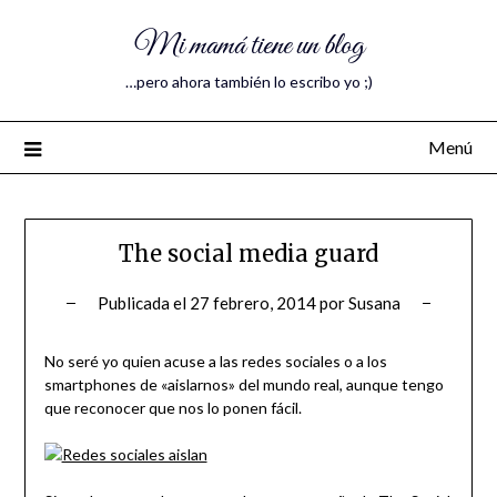
Mi mamá tiene un blog
…pero ahora también lo escribo yo ;)
Menú
The social media guard
Publicada el
27 febrero, 2014
por
Susana
No seré yo quien acuse a las redes sociales o a los
smartphones de «aislarnos» del mundo real, aunque tengo
que reconocer que nos lo ponen fácil.