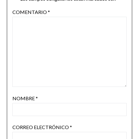
COMENTARIO
*
NOMBRE
*
CORREO ELECTRÓNICO
*