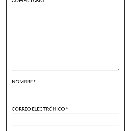
COMENTARIO
*
NOMBRE
*
CORREO ELECTRÓNICO
*