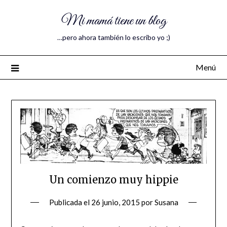
Mi mamá tiene un blog
…pero ahora también lo escribo yo ;)
Menú
Un comienzo muy hippie
Publicada el
26 junio, 2015
por
Susana