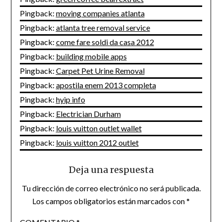
Pingback:
moving companies atlanta
Pingback:
atlanta tree removal service
Pingback:
come fare soldi da casa 2012
Pingback:
building mobile apps
Pingback:
Carpet Pet Urine Removal
Pingback:
apostila enem 2013 completa
Pingback:
hyip info
Pingback:
Electrician Durham
Pingback:
louis vuitton outlet wallet
Pingback:
louis vuitton 2012 outlet
Deja una respuesta
Tu dirección de correo electrónico no será publicada.
Los campos obligatorios están marcados con
*