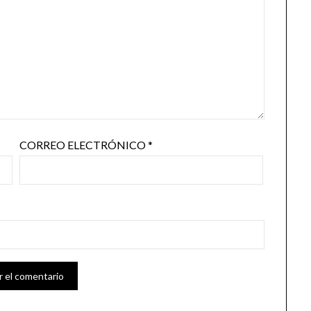
CORREO ELECTRÓNICO
*