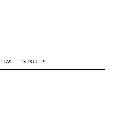
CETAS
DEPORTES