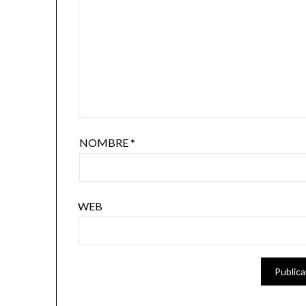
NOMBRE
*
WEB