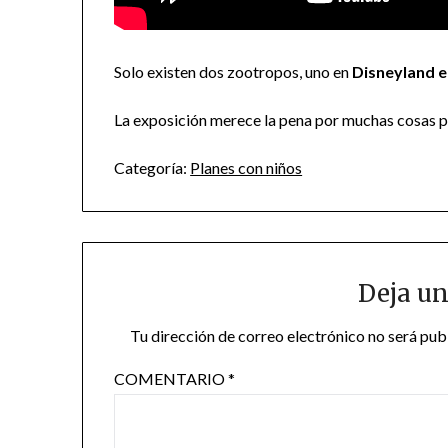
Solo existen dos zootropos, uno en
Disneyland 
La exposición merece la pena por muchas cosas pe
Categoría:
Planes con niños
Deja un
Tu dirección de correo electrónico no será pub
COMENTARIO
*