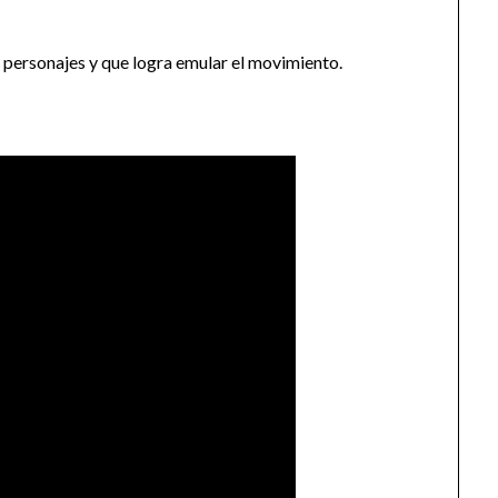
os personajes y que logra emular el movimiento.