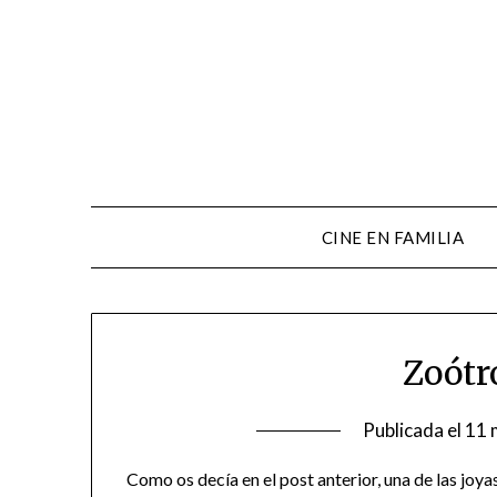
CINE EN FAMILIA
Zoótr
Publicada el
11 
Como os decía en el post anterior, una de las joya