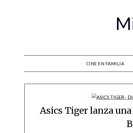
Mi
CINE EN FAMILIA
Asics Tiger lanza una 
B