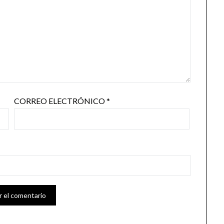
CORREO ELECTRÓNICO
*