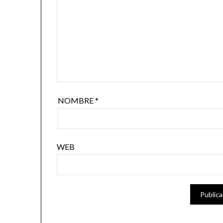
NOMBRE
*
WEB