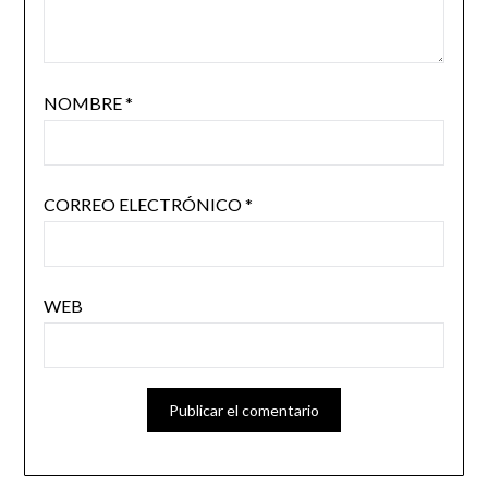
NOMBRE
*
CORREO ELECTRÓNICO
*
WEB