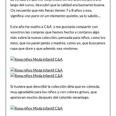
largo del curso, descubrí que la calidad era bastante buena.
Os recuerdo que mis fieras tienen 7 y 8 años y eso,
significa «
no-paro-ni-un-momento-quieto
«, ya lo sabéis…
Este año he vuelto a C&A y me gustaría compartir con
vosotros las compras que hemos hecho y contaros algo
más sobre la nueva colección, pensada para niños, como los
míos, que no paran jamás y madres, como yo, que buscamos
ropa que dure y que además sea «molona».
Si tuviera que describir la colección diría que es cómoda,
muy agradable para los niños y con colores grises, que
apetecen mucho después del colorido veraniego.