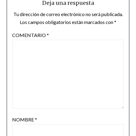
Deja una respuesta
Tu dirección de correo electrónico no será publicada.
Los campos obligatorios están marcados con
*
COMENTARIO
*
NOMBRE
*