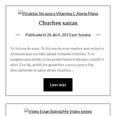
Chuches sanas
Publicada el
26 abril, 2013
por
Susana
Yo fui una de esas. Yo fui una de esas madres que se juró a
mi misma que sus hijos jamás tomarían chuches. Y os
aseguro que mi hijo no las probó hasta el día que cumplió 3
años. Ese día, probó los gusanitos y poco a poco fue
descubriendo el sabor de las chuches….
Leer más