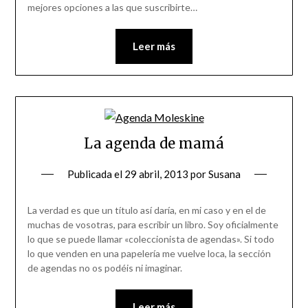
mejores opciones a las que suscribirte…
Leer más
La agenda de mamá
Publicada el
29 abril, 2013
por
Susana
La verdad es que un título así daría, en mi caso y en el de
muchas de vosotras, para escribir un libro. Soy oficialmente
lo que se puede llamar «coleccionista de agendas». Si todo
lo que venden en una papelería me vuelve loca, la sección
de agendas no os podéis ni imaginar.
Leer más