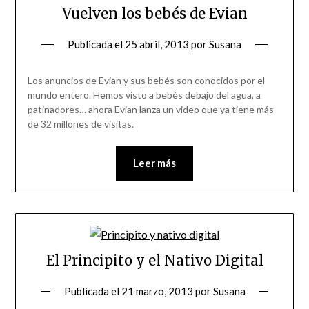
Vuelven los bebés de Evian
Publicada el
25 abril, 2013
por
Susana
Los anuncios de Evian y sus bebés son conocidos por el
mundo entero. Hemos visto a bebés debajo del agua, a
patinadores… ahora Evian lanza un video que ya tiene más
de 32 millones de visitas.
Leer más
El Principito y el Nativo Digital
Publicada el
21 marzo, 2013
por
Susana