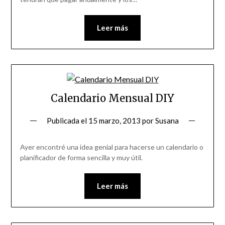
Leer más
Calendario Mensual DIY
Publicada el
15 marzo, 2013
por
Susana
Ayer encontré una idea genial para hacerse un calendario o
planificador de forma sencilla y muy útil.
Leer más