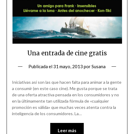
Una entrada de cine gratis
Publicada el
31 mayo, 2013
por
Susana
Iniciativas así son las que hacen falta para animar a la gente
a consumir (en este caso cine). Me gusta porque se trata
de una oferta atractiva pensada en los consumidores y no
en la últimamente tan utilizada fórmula de «cualquier
promoción es válida» que muchas veces atenta contra la
inteligencia de los consumidores. La…
Leer más