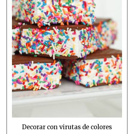
Decorar con virutas de colores