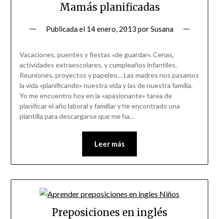
Mamás planificadas
Publicada el
14 enero, 2013
por
Susana
Vacaciones, puentes y fiestas «de guardar». Cenas,
actividades extraescolares, y cumpleaños infantiles.
Reuniones, proyectos y papeleo… Las madres nos pasamos
la vida «planificando» nuestra vida y las de nuestra familia.
Yo me encuentro hoy en la «apasionante» tarea de
planificar el año laboral y familiar y he encontrado una
plantilla para descargarse que me ha…
Leer más
Preposiciones en inglés