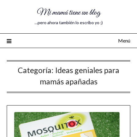
Mi mamá tiene un blog
…pero ahora también lo escribo yo ;)
Menú
Categoría:
Ideas geniales para
mamás apañadas