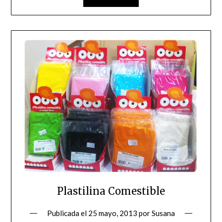
Plastilina Comestible
Publicada el
25 mayo, 2013
por
Susana