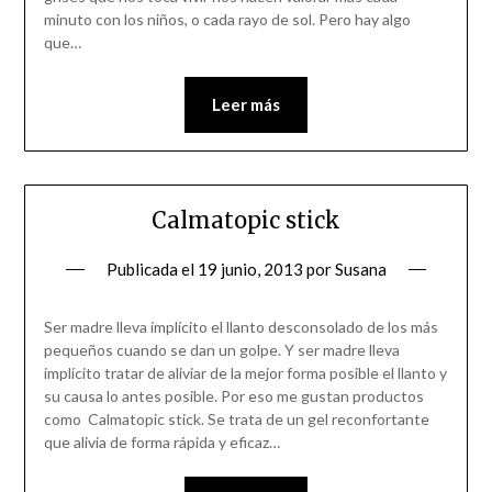
minuto con los niños, o cada rayo de sol. Pero hay algo
que…
Leer más
Calmatopic stick
Publicada el
19 junio, 2013
por
Susana
Ser madre lleva ímplícito el llanto desconsolado de los más
pequeños cuando se dan un golpe. Y ser madre lleva
implícito tratar de aliviar de la mejor forma posible el llanto y
su causa lo antes posible. Por eso me gustan productos
como Calmatopic stick. Se trata de un gel reconfortante
que alivia de forma rápida y eficaz…