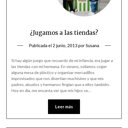
¿Jugamos a las tiendas?
Publicada el
2 junio, 2013
por
Susana
Si hay algún juego que recuerdo de mi infancia, era jugar a
las tiendas con mi hermana. En verano, solíamos coger
alguna mesa de plástico y organizar mercadillos
improvisados que nos divertían muchísimo y que mis
padres, abuelos y hermanos fingían que a ellos también.
Hoy en día, me encanta ver que mis hijos se…
Leer más