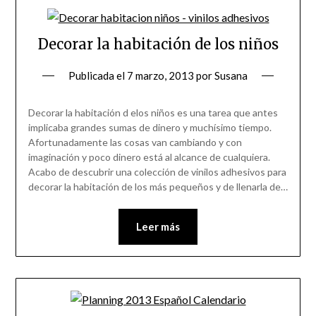
Decorar la habitación de los niños
Publicada el
7 marzo, 2013
por
Susana
Decorar la habitación d elos niños es una tarea que antes
implicaba grandes sumas de dinero y muchísimo tiempo.
Afortunadamente las cosas van cambiando y con
imaginación y poco dinero está al alcance de cualquiera.
Acabo de descubrir una colección de vinilos adhesivos para
decorar la habitación de los más pequeños y de llenarla de…
Leer más