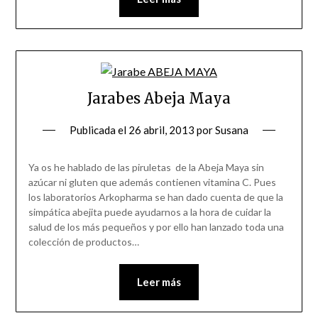
Jarabes Abeja Maya
Publicada el
26 abril, 2013
por
Susana
Ya os he hablado de las piruletas de la Abeja Maya sin
azúcar ni gluten que además contienen vitamina C. Pues
los laboratorios Arkopharma se han dado cuenta de que la
simpática abejita puede ayudarnos a la hora de cuidar la
salud de los más pequeños y por ello han lanzado toda una
colección de productos…
Leer más