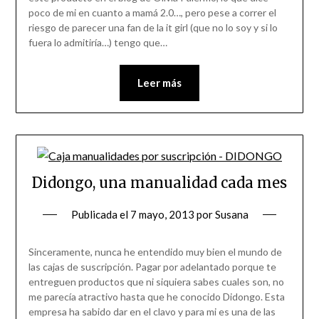
poco de mi en cuanto a mamá 2.0…, pero pese a correr el
riesgo de parecer una fan de la it girl (que no lo soy y si lo
fuera lo admitiría…) tengo que…
Leer más
Didongo, una manualidad cada mes
Publicada el
7 mayo, 2013
por
Susana
Sinceramente, nunca he entendido muy bien el mundo de
las cajas de suscripción. Pagar por adelantado porque te
entreguen productos que ni siquiera sabes cuales son, no
me parecía atractivo hasta que he conocido Didongo. Esta
empresa ha sabido dar en el clavo y para mi es una de las