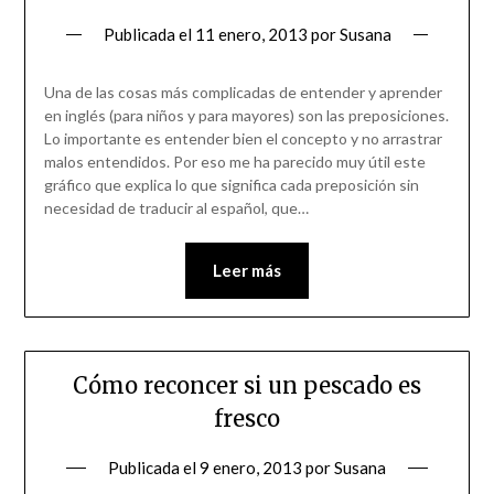
Publicada el
11 enero, 2013
por
Susana
Una de las cosas más complicadas de entender y aprender
en inglés (para niños y para mayores) son las preposiciones.
Lo importante es entender bien el concepto y no arrastrar
malos entendidos. Por eso me ha parecido muy útil este
gráfico que explica lo que significa cada preposición sin
necesidad de traducir al español, que…
Leer más
Cómo reconcer si un pescado es
fresco
Publicada el
9 enero, 2013
por
Susana