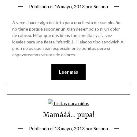
Publicada el
16 mayo, 2013
por
Susana
A veces hacer algo distinto para una fiesta de cumpleaños
no tiene porqué suponer un gran desembolso ni un dolor
de cabeza. Mirar que dos ideas tan sencillas y a la vez
ideales para una fiesta infantil: 1.- Helados tipo sandwich A
priori no es que sean especialmente bonitos pero si
espovoreamos virutas de colores…
Leer más
Mamááá… pupa!
Publicada el
13 mayo, 2013
por
Susana