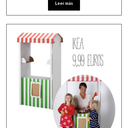
Leer más