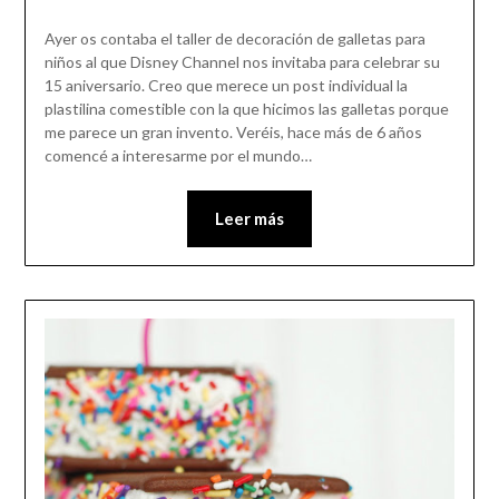
Ayer os contaba el taller de decoración de galletas para
niños al que Disney Channel nos invitaba para celebrar su
15 aniversario. Creo que merece un post individual la
plastilina comestible con la que hicimos las galletas porque
me parece un gran invento. Veréis, hace más de 6 años
comencé a interesarme por el mundo…
Leer más