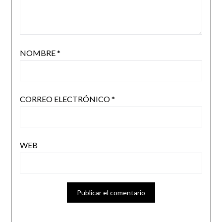
NOMBRE
*
CORREO ELECTRÓNICO
*
WEB