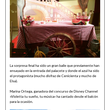
La sorpresa final ha sido un gran baile que previamente han
ensayado en la entrada del palacete y donde el azul ha sido
el protagonista (mucho disfraz de Cenicienta y mucho de
Elsa).
Marina Ortega, ganadora del concurso de Disney Channel
«Violetta tu sueño, tu música» ha cantado desde el balcón
para la ocasión.