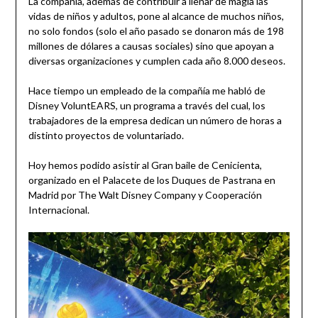
La compañía, además de contribuir a llenar de magia las
vidas de niños y adultos, pone al alcance de muchos niños,
no solo fondos (solo el año pasado se donaron más de 198
millones de dólares a causas sociales) sino que apoyan a
diversas organizaciones y cumplen cada año 8.000 deseos.
Hace tiempo un empleado de la compañía me habló de
Disney VoluntEARS, un programa a través del cual, los
trabajadores de la empresa dedican un número de horas a
distinto proyectos de voluntariado.
Hoy hemos podido asistir al Gran baile de Cenicienta,
organizado en el Palacete de los Duques de Pastrana en
Madrid por The Walt Disney Company y Cooperación
Internacional.