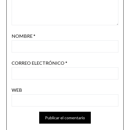
NOMBRE
*
CORREO ELECTRÓNICO
*
WEB