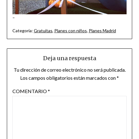
–
Categoría:
Gratuitas
,
Planes con niños
,
Planes Madrid
Deja una respuesta
Tu dirección de correo electrónico no será publicada.
Los campos obligatorios están marcados con
*
COMENTARIO
*