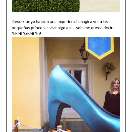
Desde luego ha sido una experiencia mágica ver a las
pequeñas princesas vivir algo así… solo me queda decir:
Bibidi Babidi Bú!