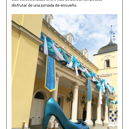
disfrutar de una jornada de ensueño.