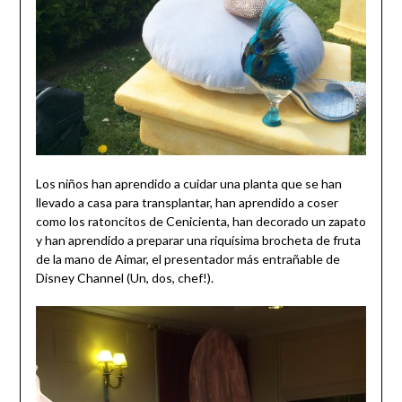
Los niños han aprendido a cuidar una planta que se han
llevado a casa para transplantar, han aprendido a coser
como los ratoncitos de Cenicienta, han decorado un zapato
y han aprendido a preparar una riquísima brocheta de fruta
de la mano de Aimar, el presentador más entrañable de
Disney Channel (Un, dos, chef!).