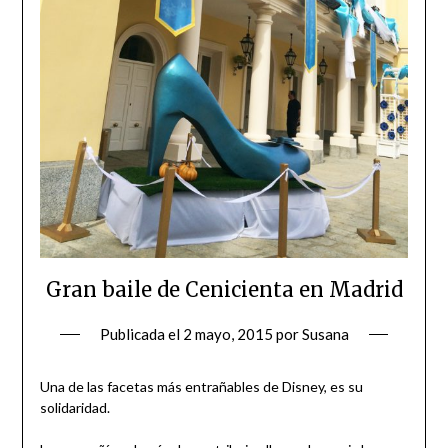
Gran baile de Cenicienta en Madrid
Publicada el
2 mayo, 2015
por
Susana
Una de las facetas más entrañables de Disney, es su
solidaridad.