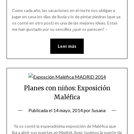
Como cada año, las vacaciones en el norte nos obligan a
jugar en casa los días de lluvia y lo de pintar piedras (que ya
os conté en otro post) es una de las mejores ideas. Estas
me han gustado por su sencillez ¿qué os parecen? –
Leer más
Planes con niños: Exposición
Maléfica
Publicada el
14 mayo, 2014
por
Susana
Ya os conté la esperadísima exposición de Maléfica que
iba a abrir sus puertas en Madrid. Ayer, tuvimos la suerte de