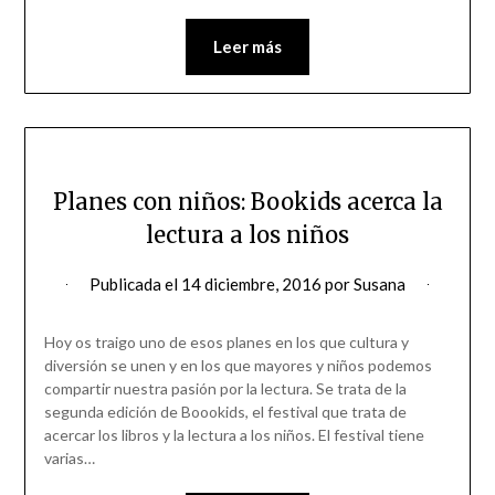
Leer más
Planes con niños: Bookids acerca la
lectura a los niños
Publicada el
14 diciembre, 2016
por
Susana
Hoy os traigo uno de esos planes en los que cultura y
diversión se unen y en los que mayores y niños podemos
compartir nuestra pasión por la lectura. Se trata de la
segunda edición de Boookids, el festival que trata de
acercar los libros y la lectura a los niños. El festival tiene
varias…