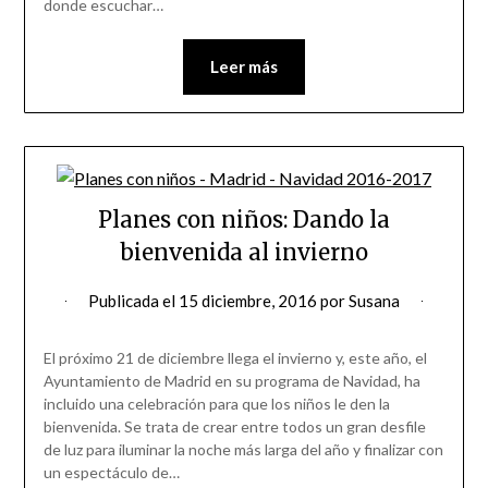
donde escuchar…
Leer más
Planes con niños: Dando la
bienvenida al invierno
Publicada el
15 diciembre, 2016
por
Susana
El próximo 21 de diciembre llega el invierno y, este año, el
Ayuntamiento de Madrid en su programa de Navidad, ha
incluido una celebración para que los niños le den la
bienvenida. Se trata de crear entre todos un gran desfile
de luz para iluminar la noche más larga del año y finalizar con
un espectáculo de…