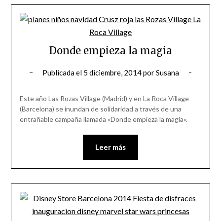
Donde empieza la magia
Publicada el
5 diciembre, 2014
por
Susana
Este año Las Rozas Village (Madrid) y en La Roca Village
(Barcelona) se inundan de solidaridad a través de una
entrañable campaña llamada «Donde empieza la magia».
Leer más