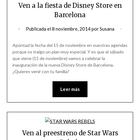
Ven a la fiesta de Disney Store en
Barcelona
Publicada el
8 noviembre, 2014
por
Susana
Apúntad la fecha del 15 de noviembre en vuestras agendas
porque os traigo un plan muy especial. Y es que el sábado
que viene (15 de noviembre) vamos a celebrar la
inauguración de la nueva Disney Store de Barcelona.
¿Quieres venir con tu familia?
Leer más
Ven al preestreno de Star Wars