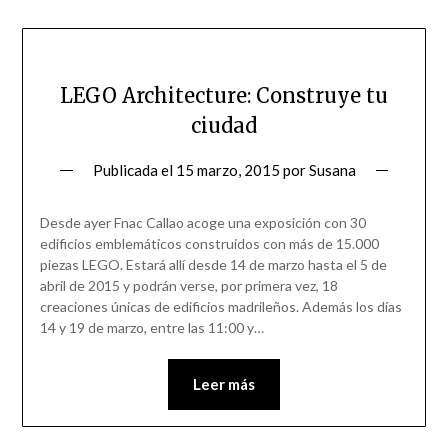
LEGO Architecture: Construye tu
ciudad
Publicada el
15 marzo, 2015
por
Susana
Desde ayer Fnac Callao acoge una exposición con 30
edificios emblemáticos construidos con más de 15.000
piezas LEGO. Estará allí desde 14 de marzo hasta el 5 de
abril de 2015 y podrán verse, por primera vez, 18
creaciones únicas de edificios madrileños. Además los días
14 y 19 de marzo, entre las 11:00 y…
Leer más