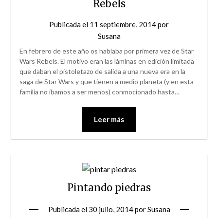
Rebels
Publicada el
11 septiembre, 2014
por
Susana
En febrero de este año os hablaba por primera vez de Star
Wars Rebels. El motivo eran las láminas en edición limitada
que daban el pistoletazo de salida a una nueva era en la
saga de Star Wars y que tienen a medio planeta (y en esta
familia no íbamos a ser menos) conmocionado hasta…
Leer más
Pintando piedras
Publicada el
30 julio, 2014
por
Susana