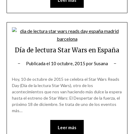
Leer más
Día de lectura Star Wars en España
Publicada el
10 octubre, 2015
por
Susana
Hoy, 10 de octubre de 2015 se celebra el Star Wars Reads
Day (Día de la lectura Star Wars), otro de los
acontecimientos que nos van haciendo más dulce la espera
hasta el estreno de Star Wars: El Despertar de la fuerza, el
próximo 18 de diciembre. Se trata de uno de los eventos
más…
Leer más