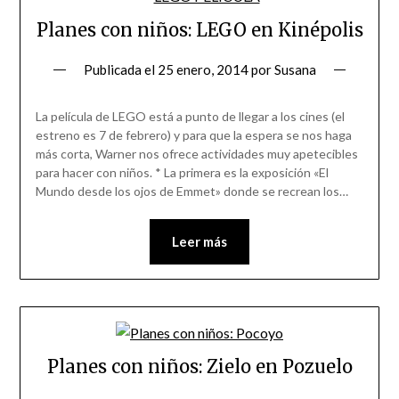
Planes con niños: LEGO en Kinépolis
Publicada el
25 enero, 2014
por
Susana
La película de LEGO está a punto de llegar a los cines (el
estreno es 7 de febrero) y para que la espera se nos haga
más corta, Warner nos ofrece actividades muy apetecibles
para hacer con niños. * La primera es la exposición «El
Mundo desde los ojos de Emmet» donde se recrean los…
Leer más
Planes con niños: Zielo en Pozuelo