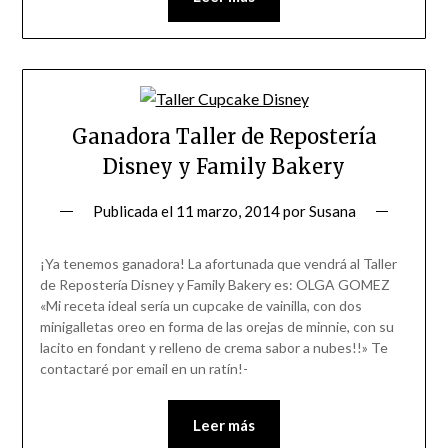
Ganadora Taller de Repostería
Disney y Family Bakery
Publicada el
11 marzo, 2014
por
Susana
¡Ya tenemos ganadora! La afortunada que vendrá al Taller
de Repostería Disney y Family Bakery es: OLGA GOMEZ
«Mi receta ideal sería un cupcake de vainilla, con dos
minigalletas oreo en forma de las orejas de minnie, con su
lacito en fondant y relleno de crema sabor a nubes!!» Te
contactaré por email en un ratín!-
Leer más