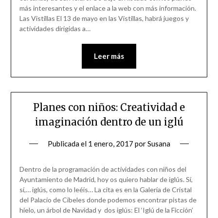
más interesantes y el enlace a la web con más información.
Las Vistillas El 13 de mayo en las Vistillas, habrá juegos y
actividades dirigidas a…
Leer más
Planes con niños: Creatividad e
imaginación dentro de un iglú
Publicada el
1 enero, 2017
por
Susana
Dentro de la programación de actividades con niños del
Ayuntamiento de Madrid, hoy os quiero hablar de iglús. Sí,
sí,… iglús, como lo leéis… La cita es en la Galería de Cristal
del Palacio de Cibeles donde podemos encontrar pistas de
hielo, un árbol de Navidad y dos iglús: El ‘Iglú de la Ficción’