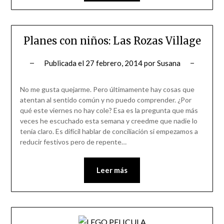
Planes con niños: Las Rozas Village
Publicada el
27 febrero, 2014
por
Susana
No me gusta quejarme. Pero últimamente hay cosas que
atentan al sentido común y no puedo comprender. ¿Por
qué este viernes no hay cole? Esa es la pregunta que más
veces he escuchado esta semana y creedme que nadie lo
tenía claro. Es difícil hablar de conciliación si empezamos a
reducir festivos pero de repente…
Leer más