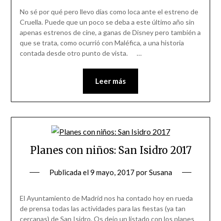
No sé por qué pero llevo días como loca ante el estreno de
Cruella. Puede que un poco se deba a este último año sin
apenas estrenos de cine, a ganas de Disney pero también a
que se trata, como ocurrió con Maléfica, a una historia
contada desde otro punto de vista. …
Leer más
Planes con niños: San Isidro 2017
Publicada el
9 mayo, 2017
por
Susana
El Ayuntamiento de Madrid nos ha contado hoy en rueda
de prensa todas las actividades para las fiestas (ya tan
cercanas) de San Isidro. Os dejo un listado con los planes