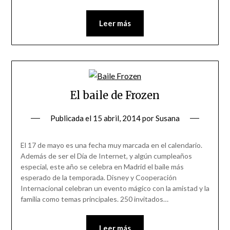
Leer más
El baile de Frozen
Publicada el
15 abril, 2014
por
Susana
El 17 de mayo es una fecha muy marcada en el calendario.
Además de ser el Día de Internet, y algún cumpleaños
especial, este año se celebra en Madrid el baile más
esperado de la temporada. Disney y Cooperación
Internacional celebran un evento mágico con la amistad y la
familia como temas principales. 250 invitados…
Leer más