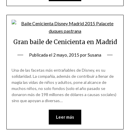
Gran baile de Cenicienta en Madrid
Publicada el
2 mayo, 2015
por
Susana
Una de las facetas más entrañables de Disney, es su
solidaridad. La compañía, además de contribuir a llenar de
magia las vidas de niños y adultos, pone al alcance de
muchos niños, no solo fondos (solo el año pasado se
donaron más de 198 millones de dólares a causas sociales)
sino que apoyan a diversas…
Leer más