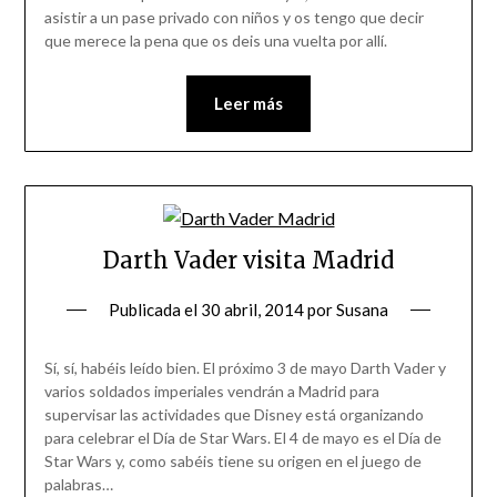
asistir a un pase privado con niños y os tengo que decir
que merece la pena que os deis una vuelta por allí.
Leer más
Darth Vader visita Madrid
Publicada el
30 abril, 2014
por
Susana
Sí, sí, habéis leído bien. El próximo 3 de mayo Darth Vader y
varios soldados imperiales vendrán a Madrid para
supervisar las actividades que Disney está organizando
para celebrar el Día de Star Wars. El 4 de mayo es el Día de
Star Wars y, como sabéis tiene su origen en el juego de
palabras…