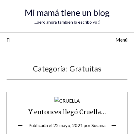
Mi mamá tiene un blog
…pero ahora también lo escribo yo ;)
Menú
Categoría:
Gratuitas
Y entonces llegó Cruella…
Publicada el
22 mayo, 2021
por
Susana