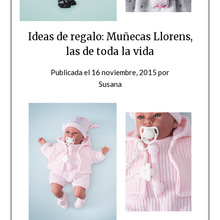
Ideas de regalo: Muñecas Llorens,
las de toda la vida
Publicada el
16 noviembre, 2015
por
Susana