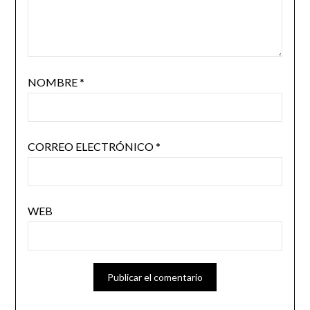
NOMBRE
*
CORREO ELECTRÓNICO
*
WEB