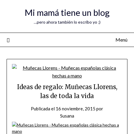
Mi mamá tiene un blog
…pero ahora también lo escribo yo ;)
Menú
Ideas de regalo: Muñecas Llorens,
las de toda la vida
Publicada el
16 noviembre, 2015
por
Susana