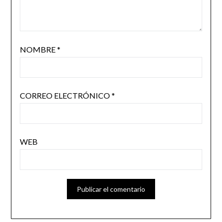
NOMBRE
*
CORREO ELECTRÓNICO
*
WEB