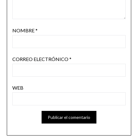
NOMBRE
*
CORREO ELECTRÓNICO
*
WEB