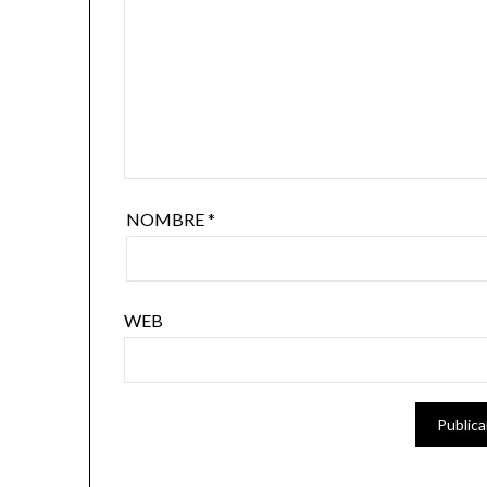
NOMBRE
*
WEB