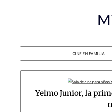
Mi
CINE EN FAMILIA
Yelmo Junior, la prim
n