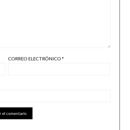
CORREO ELECTRÓNICO
*