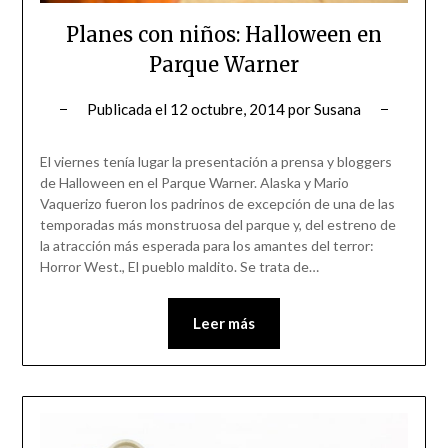
Planes con niños: Halloween en
Parque Warner
Publicada el
12 octubre, 2014
por
Susana
El viernes tenía lugar la presentación a prensa y bloggers
de Halloween en el Parque Warner. Alaska y Mario
Vaquerizo fueron los padrinos de excepción de una de las
temporadas más monstruosa del parque y, del estreno de
la atracción más esperada para los amantes del terror:
Horror West., El pueblo maldito. Se trata de…
Leer más