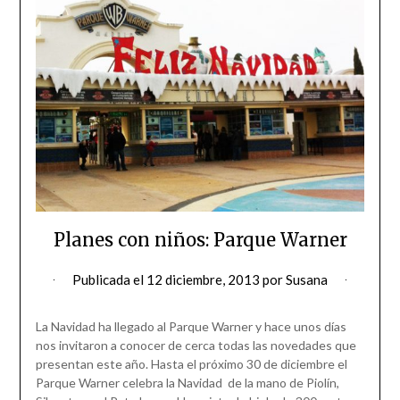
Planes con niños: Parque Warner
Publicada el
12 diciembre, 2013
por
Susana
La Navidad ha llegado al Parque Warner y hace unos días
nos invitaron a conocer de cerca todas las novedades que
presentan este año. Hasta el próximo 30 de diciembre el
Parque Warner celebra la Navidad de la mano de Piolín,