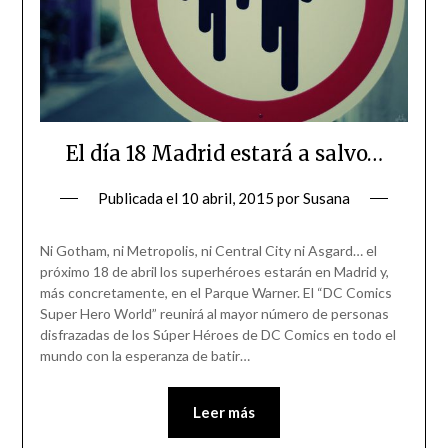
El día 18 Madrid estará a salvo…
Publicada el
10 abril, 2015
por
Susana
Ni Gotham, ni Metropolis, ni Central City ni Asgard… el
próximo 18 de abril los superhéroes estarán en Madrid y,
más concretamente, en el Parque Warner. El “DC Comics
Super Hero World” reunirá al mayor número de personas
disfrazadas de los Súper Héroes de DC Comics en todo el
mundo con la esperanza de batir…
Leer más