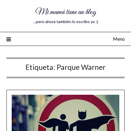
Mi mamá tiene un blog
…pero ahora también lo escribo yo ;)
Menú
Etiqueta:
Parque Warner