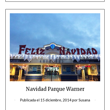
Navidad Parque Warner
Publicada el
15 diciembre, 2014
por
Susana