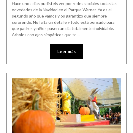
Hace unos días pudisteis ver por redes sociales todas las
novedades de la Navidad en el Parque Warner. Ya es el
segundo año que vamos y os garantizo que siempre
sorprende. No falta un detalle y todo está pensado para
que padres y niños pasen un día totalmente inolvidable.
Árboles con ojos simpáticos que te…
Leer más