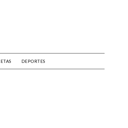
CETAS
DEPORTES