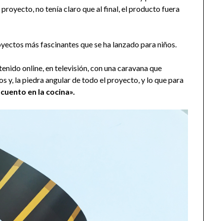
proyecto, no tenía claro que al final, el producto fuera
yectos más fascinantes que se ha lanzado para niños.
enido online, en televisión, con una caravana que
 y, la piedra angular de todo el proyecto, y lo que para
e cuento en la cocina».