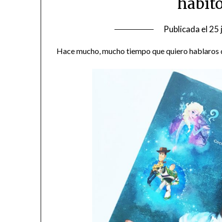
hábit
Publicada el
25 
Hace mucho, mucho tiempo que quiero hablaros