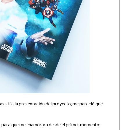
sistí a la presentación del proyecto, me pareció que
os para que me enamorara desde el primer momento: