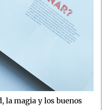
d, la magia y los buenos