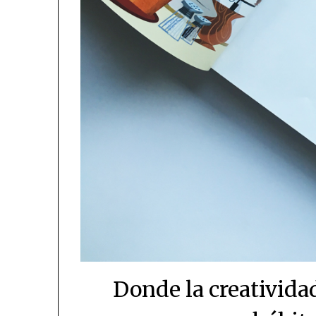
Donde la creativida