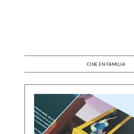
CINE EN FAMILIA