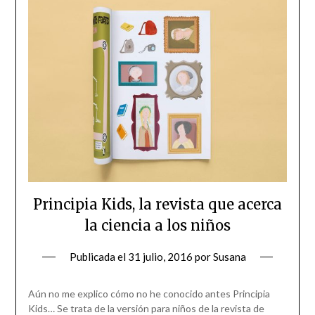
Principia Kids, la revista que acerca
la ciencia a los niños
Publicada el
31 julio, 2016
por
Susana
Aún no me explico cómo no he conocido antes Principia
Kids… Se trata de la versión para niños de la revista de