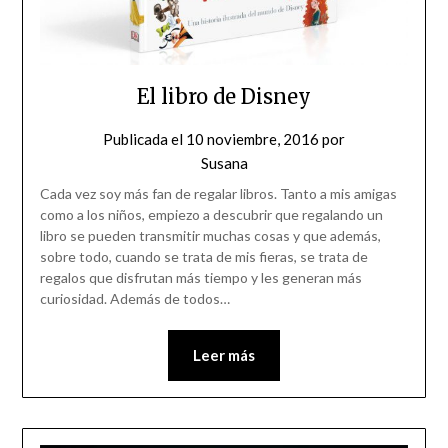
El libro de Disney
Publicada el
10 noviembre, 2016
por
Susana
Cada vez soy más fan de regalar libros. Tanto a mis amigas
como a los niños, empiezo a descubrir que regalando un
libro se pueden transmitir muchas cosas y que además,
sobre todo, cuando se trata de mis fieras, se trata de
regalos que disfrutan más tiempo y les generan más
curiosidad. Además de todos…
Leer más