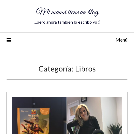
Mi mamá tiene un blog
…pero ahora también lo escribo yo ;)
Menú
Categoría:
Libros