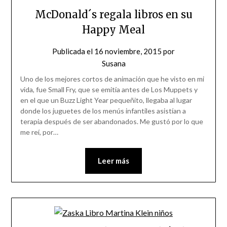
McDonald´s regala libros en su
Happy Meal
Publicada el
16 noviembre, 2015
por
Susana
Uno de los mejores cortos de animación que he visto en mi
vida, fue Small Fry, que se emitía antes de Los Muppets y
en el que un Buzz Light Year pequeñito, llegaba al lugar
donde los juguetes de los menús infantiles asistían a
terapia después de ser abandonados. Me gustó por lo que
me reí, por…
Leer más