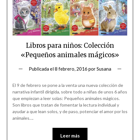
Libros para niños: Colección
«Pequeños animales mágicos»
Publicada el
8 febrero, 2016
por
Susana
El 9 de febrero se pone a la venta una nueva colección de
narrativa infantil dirigida, sobre todo a niñas de unos 6 años
que empiezan a leer solas: Pequeños animales mágicos.
Son libros que tratan de fomentar la lectura individual y
ayudar a que lean solos, y de paso, potenciar el amor por los
animales….
Leer más