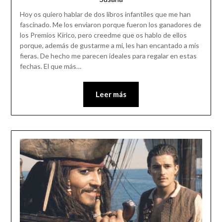
Hoy os quiero hablar de dos libros infantiles que me han
fascinado. Me los enviaron porque fueron los ganadores de
los Premios Kirico, pero creedme que os hablo de ellos
porque, además de gustarme a mi, les han encantado a mis
fieras. De hecho me parecen ideales para regalar en estas
fechas. El que más…
Leer más