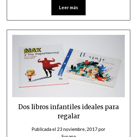
Leer más
Dos libros infantiles ideales para
regalar
Publicada el
23 noviembre, 2017
por
Susana