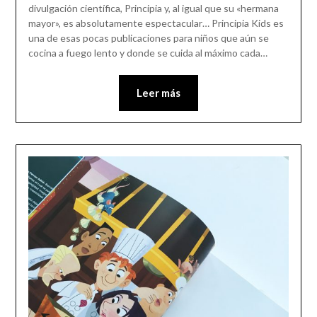
divulgación científica, Principia y, al igual que su «hermana
mayor», es absolutamente espectacular… Principia Kids es
una de esas pocas publicaciones para niños que aún se
cocina a fuego lento y donde se cuida al máximo cada…
Leer más