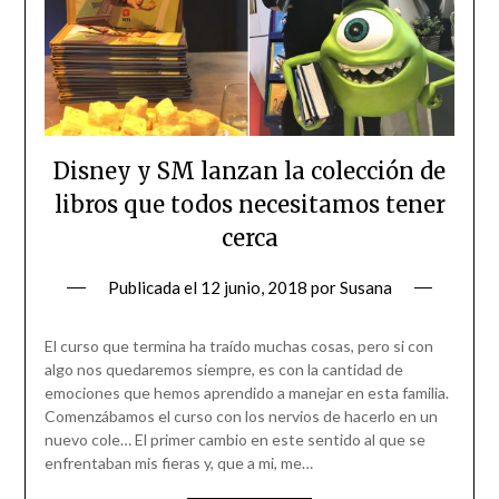
Disney y SM lanzan la colección de
libros que todos necesitamos tener
cerca
Publicada el
12 junio, 2018
por
Susana
El curso que termina ha traído muchas cosas, pero si con
algo nos quedaremos siempre, es con la cantidad de
emociones que hemos aprendido a manejar en esta familia.
Comenzábamos el curso con los nervios de hacerlo en un
nuevo cole… El primer cambio en este sentido al que se
enfrentaban mis fieras y, que a mi, me…