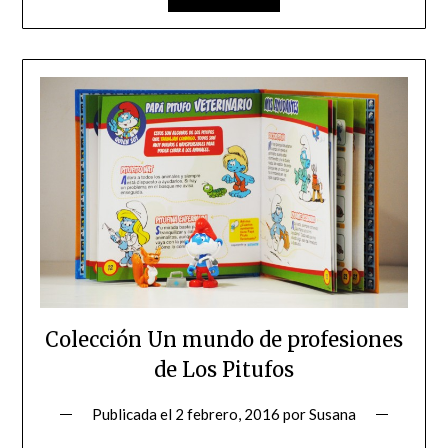
Colección Un mundo de profesiones
de Los Pitufos
Publicada el
2 febrero, 2016
por
Susana