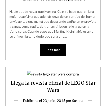
Nadie puede negar que Martina Klein se hace querer. Una
mujer guapísima que además goza de un sentido del humor
envidiable, y una mamá que desprende cariño en entrevista
y capaz, como nadie, de transmitir buen rollo a quien la
tiene cerca. Cuando supe que Martina Klein había escrito
su primer libro, no dudé que sería uno…
Leer más
Llega la revista oficial de LEGO Star
Wars
Publicada el
23 junio, 2015
por
Susana