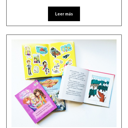
Leer más