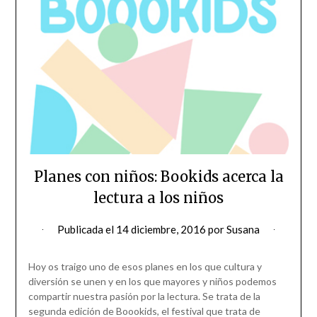
Planes con niños: Bookids acerca la
lectura a los niños
Publicada el
14 diciembre, 2016
por
Susana
Hoy os traigo uno de esos planes en los que cultura y
diversión se unen y en los que mayores y niños podemos
compartir nuestra pasión por la lectura. Se trata de la
segunda edición de Boookids, el festival que trata de