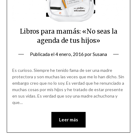
Libros para mamás: «No seas la
agenda de tus hijos»
Publicada el
4 enero, 2016
por
Susana
Es curioso. Siempre he tenido fama de ser una madre
protectora y son muchas las veces que me lo han dicho. Sin
embargo creo que no lo soy. Es verdad que he renunciado a
muchas cosas por mis hijos y he tratado de estar presente
en sus vidas. Es verdad que soy una madre achuchona y
que…
Leer más