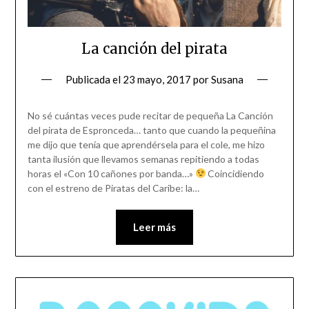
La canción del pirata
Publicada el
23 mayo, 2017
por
Susana
No sé cuántas veces pude recitar de pequeña La Canción
del pirata de Espronceda… tanto que cuando la pequeñina
me dijo que tenía que aprendérsela para el cole, me hizo
tanta ilusión que llevamos semanas repitiendo a todas
horas el «Con 10 cañones por banda…»
Coincidiendo
con el estreno de Piratas del Caribe: la…
Leer más