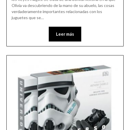
Olivia va descubriendo de la mano de su abuelo, las cosas
verdaderamente importantes relacionadas con los
juguetes que se…
Leer más