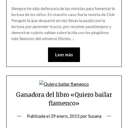
Siempre he sido defensora de las revistas para fomentar la
lectura de los niños. En nuestro caso fue la revista de Club
Penguin la que despertó en mis fieras la pasión por la
lectura, por aprender trucos, por resolver pasatiempos y
demostrar cuánto sabían sobre la isla con los pingüinos
más famosos del universo Disney….
Leer más
Ganadora del libro «Quiero bailar
flamenco»
Publicada el
29 enero, 2015
por
Susana