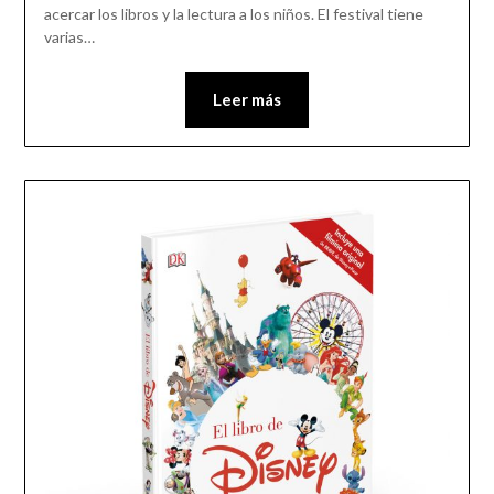
acercar los libros y la lectura a los niños. El festival tiene
varias…
Leer más