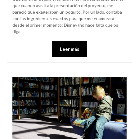
que cuando asistí a la presentación del proyecto, me
pareció que exageraban un poquito. Por un lado, contaba
con los ingredientes exactos para que me enamorara
desde el primer momento: Disney (no hace falta que os
diga…
Leer más