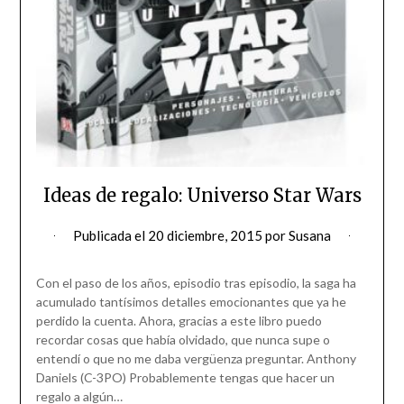
Ideas de regalo: Universo Star Wars
Publicada el
20 diciembre, 2015
por
Susana
Con el paso de los años, episodio tras episodio, la saga ha
acumulado tantísimos detalles emocionantes que ya he
perdido la cuenta. Ahora, gracias a este libro puedo
recordar cosas que había olvidado, que nunca supe o
entendí o que no me daba vergüenza preguntar. Anthony
Daniels (C-3PO) Probablemente tengas que hacer un
regalo a algún…