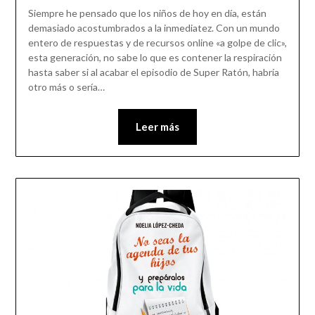
Siempre he pensado que los niños de hoy en día, están
demasiado acostumbrados a la inmediatez. Con un mundo
entero de respuestas y de recursos online «a golpe de clic»,
esta generación, no sabe lo que es contener la respiración
hasta saber si al acabar el episodio de Super Ratón, habría
otro más o sería…
Leer más