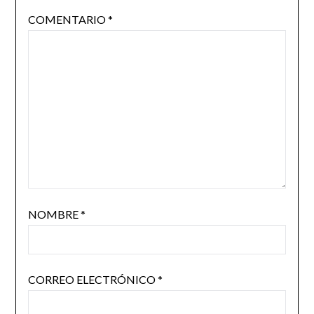
COMENTARIO
*
NOMBRE
*
CORREO ELECTRÓNICO
*