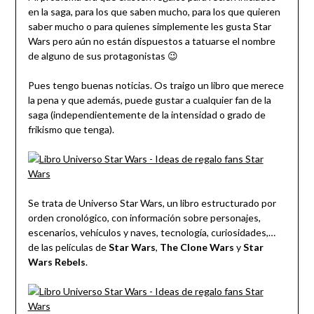
en la saga, para los que saben mucho, para los que quieren
saber mucho o para quienes simplemente les gusta Star
Wars pero aún no están dispuestos a tatuarse el nombre
de alguno de sus protagonistas 😉
Pues tengo buenas noticias. Os traigo un libro que merece
la pena y que además, puede gustar a cualquier fan de la
saga (independientemente de la intensidad o grado de
frikismo que tenga).
Se trata de Universo Star Wars, un libro estructurado por
orden cronológico, con información sobre personajes,
escenarios, vehículos y naves, tecnología, curiosidades,…
de las películas de
Star Wars
,
The Clone Wars
y
Star
Wars Rebels
.