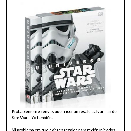
Probablemente tengas que hacer un regalo a algún fan de
Star Wars. Yo también.
Mi problema era que existen regalos para recién iniciados