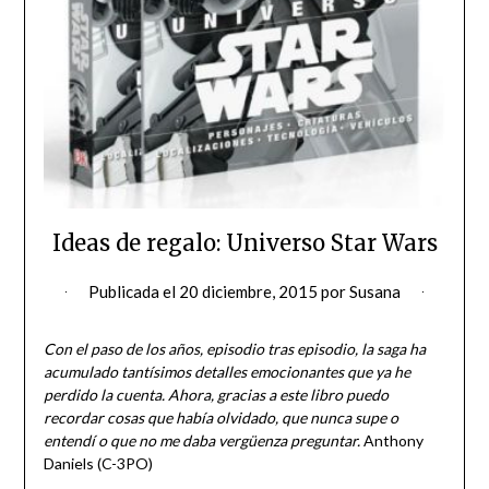
Ideas de regalo: Universo Star Wars
Publicada el
20 diciembre, 2015
por
Susana
Con el paso de los años, episodio tras episodio, la saga ha
acumulado tantísimos detalles emocionantes que ya he
perdido la cuenta. Ahora, gracias a este libro puedo
recordar cosas que había olvidado, que nunca supe o
entendí o que no me daba vergüenza preguntar.
Anthony
Daniels (C-3PO)