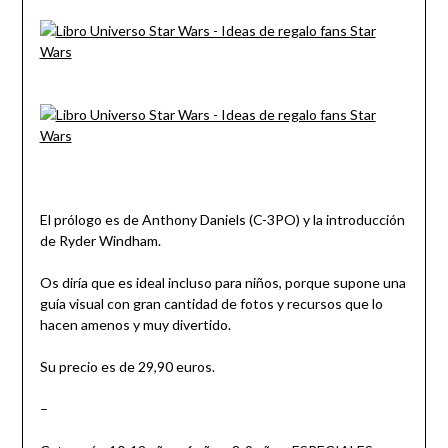
El prólogo es de Anthony Daniels (C-3PO) y la introducción
de Ryder Windham.
Os diría que es ideal incluso para niños, porque supone una
guía visual con gran cantidad de fotos y recursos que lo
hacen amenos y muy divertido.
Su precio es de
29,90 euros.
–