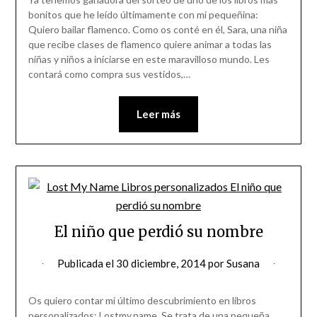
bonitos que he leído últimamente con mi pequeñina:
Quiero bailar flamenco. Como os conté en él, Sara, una niña
que recibe clases de flamenco quiere animar a todas las
niñas y niños a iniciarse en este maravilloso mundo. Les
contará como compra sus vestidos,…
Leer más
El niño que perdió su nombre
Publicada el
30 diciembre, 2014
por
Susana
Os quiero contar mi último descubrimiento en libros
personalizados: Lostmy.name. Se trata de una pequeña