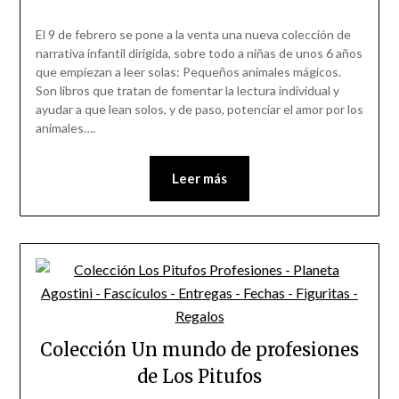
El 9 de febrero se pone a la venta una nueva colección de
narrativa infantil dirigida, sobre todo a niñas de unos 6 años
que empiezan a leer solas: Pequeños animales mágicos.
Son libros que tratan de fomentar la lectura individual y
ayudar a que lean solos, y de paso, potenciar el amor por los
animales….
Leer más
Colección Un mundo de profesiones
de Los Pitufos