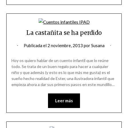
La castañita se ha perdido
Publicada el
2 noviembre, 2013
por
Susana
Hoy os quiero hablar de un cuento infantil que lo reúne
todo. Se trata de un buen regalo para hacer a cualquier
niño y que además (y esto es lo que más me gusta) es el
sueño hecho realidad de Ester, una ilustradora infantil que
empieza ahora a dar sus primeros pasos en este mundillo…
Leer más