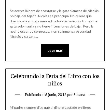
Se acerca la hora de acostarse y la gata siamesa de Nicolás
no baja del tejado. Nicolás se preocupa. No quiere que
duerma allá arriba, a merced de las criaturas nocturnas. La
gata solo maúlla y no tiene intenciones de bajar. Pero la
noche esconde sorpresas, y en su inmensa oscuridad,
Nicolás y su gata…
Leer más
Celebrando la Feria del Libro con los
niños
Publicada el
6 junio, 2013
por
Susana
Mi padre siempre dice que el dinero gastado en libros