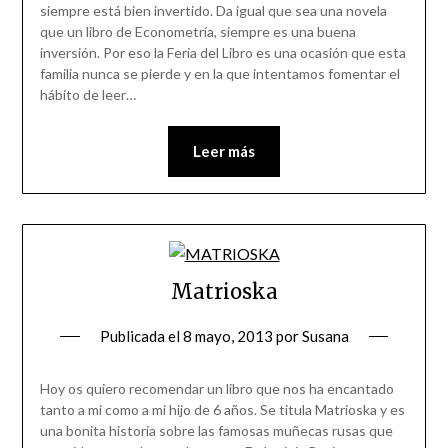
siempre está bien invertido. Da igual que sea una novela
que un libro de Econometría, siempre es una buena
inversión. Por eso la Feria del Libro es una ocasión que esta
familia nunca se pierde y en la que intentamos fomentar el
hábito de leer…
Leer más
Matrioska
Publicada el
8 mayo, 2013
por
Susana
Hoy os quiero recomendar un libro que nos ha encantado
tanto a mi como a mi hijo de 6 años. Se titula Matrioska y es
una bonita historia sobre las famosas muñecas rusas que