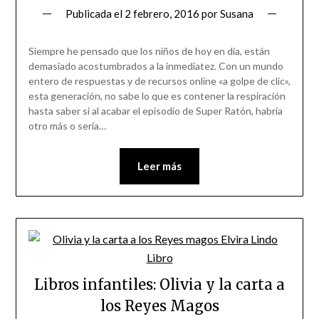
Publicada el
2 febrero, 2016
por
Susana
Siempre he pensado que los niños de hoy en día, están
demasiado acostumbrados a la inmediatez. Con un mundo
entero de respuestas y de recursos online «a golpe de clic»,
esta generación, no sabe lo que es contener la respiración
hasta saber si al acabar el episodio de Super Ratón, habría
otro más o sería…
Leer más
Libros infantiles: Olivia y la carta a
los Reyes Magos