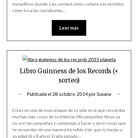
maravilloso mundo. Les contará como compra sus vestidos,
cómo toca las castañuelas,…
Leer más
Libro Guinness de los Records (+
sorteo)
Publicada el
28 octubre, 2014
por
Susana
Estoy en una de esas etapas de tu vida en la que recuerdas
muchas más cosas de tu infancia. Mis pequeñas fieras ya
no son tan pequeñas y comienzan a hacer y decir cosas que
te recuerdan de una manera increíble a las que tu hacías a
su edad (6 y 8 años). El año pasado…