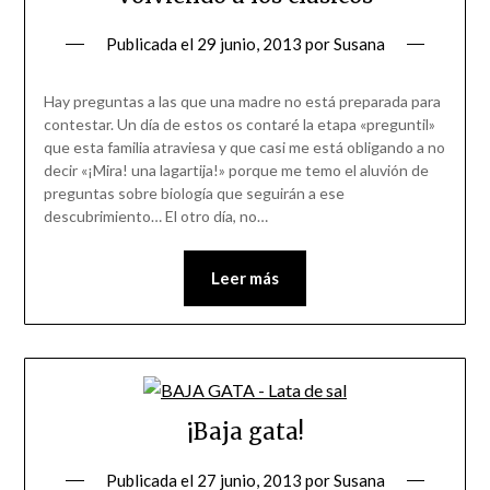
Publicada el
29 junio, 2013
por
Susana
Hay preguntas a las que una madre no está preparada para
contestar. Un día de estos os contaré la etapa «preguntil»
que esta familia atraviesa y que casi me está obligando a no
decir «¡Mira! una lagartija!» porque me temo el aluvión de
preguntas sobre biología que seguirán a ese
descubrimiento… El otro día, no…
Leer más
¡Baja gata!
Publicada el
27 junio, 2013
por
Susana