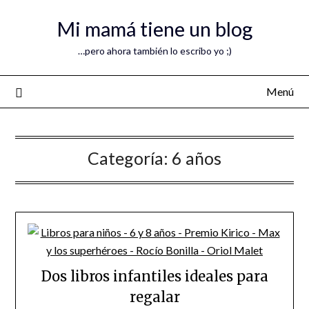
Mi mamá tiene un blog
…pero ahora también lo escribo yo ;)
Menú
Categoría:
6 años
Dos libros infantiles ideales para
regalar