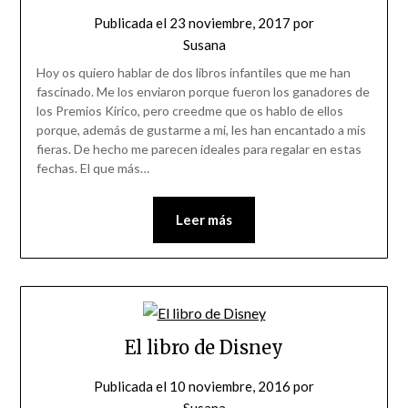
Publicada el
23 noviembre, 2017
por
Susana
Hoy os quiero hablar de dos libros infantiles que me han
fascinado. Me los enviaron porque fueron los ganadores de
los Premios Kirico, pero creedme que os hablo de ellos
porque, además de gustarme a mi, les han encantado a mis
fieras. De hecho me parecen ideales para regalar en estas
fechas. El que más…
Leer más
El libro de Disney
Publicada el
10 noviembre, 2016
por