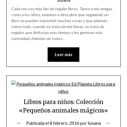
Susana
Cada vez soy más fan de regalar libros. Tanto a mis amigas
como a los niños, empiezo a descubrir que regalando un
libro se pueden transmitir muchas cosas y que además,
sobre todo, cuando se trata de mis fieras, se trata de
regalos que disfrutan más tiempo y les generan más
curiosidad. Además de todos…
Leer más
Libros para niños: Colección
«Pequeños animales mágicos»
Publicada el
8 febrero, 2016
por
Susana