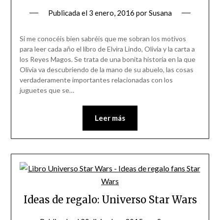
Publicada el
3 enero, 2016
por
Susana
Si me conocéis bien sabréis que me sobran los motivos
para leer cada año el libro de Elvira Lindo, Olivia y la carta a
los Reyes Magos. Se trata de una bonita historia en la que
Olivia va descubriendo de la mano de su abuelo, las cosas
verdaderamente importantes relacionadas con los
juguetes que se…
Leer más
Ideas de regalo: Universo Star Wars