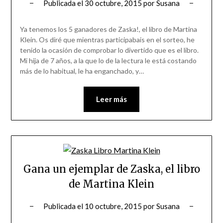
Publicada el
30 octubre, 2015
por
Susana
Ya tenemos los 5 ganadores de Zaska!, el libro de Martina
Klein. Os diré que mientras participabais en el sorteo, he
tenido la ocasión de comprobar lo divertido que es el libro.
Mi hija de 7 años, a la que lo de la lectura le está costando
más de lo habitual, le ha enganchado, y…
Leer más
Gana un ejemplar de Zaska, el libro
de Martina Klein
Publicada el
10 octubre, 2015
por
Susana