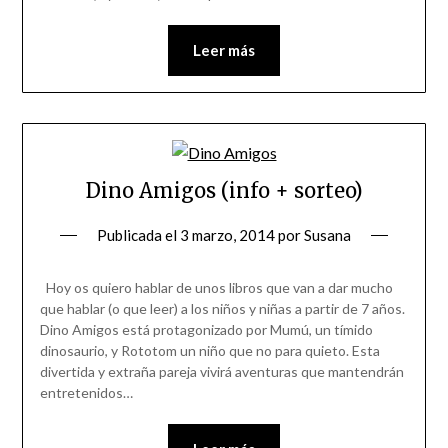
Leer más
Dino Amigos (info + sorteo)
Publicada el
3 marzo, 2014
por
Susana
Hoy os quiero hablar de unos libros que van a dar mucho
que hablar (o que leer) a los niños y niñas a partir de 7 años.
Dino Amigos está protagonizado por Mumú, un tímido
dinosaurio, y Rototom un niño que no para quieto. Esta
divertida y extraña pareja vivirá aventuras que mantendrán
entretenidos…