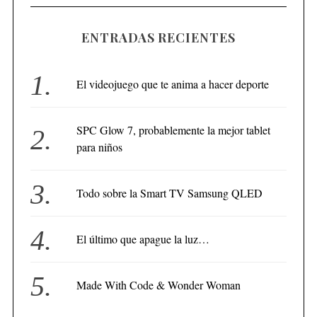
ENTRADAS RECIENTES
El videojuego que te anima a hacer deporte
SPC Glow 7, probablemente la mejor tablet
para niños
Todo sobre la Smart TV Samsung QLED
El último que apague la luz…
Made With Code & Wonder Woman