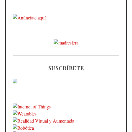
SUSCRÍBETE