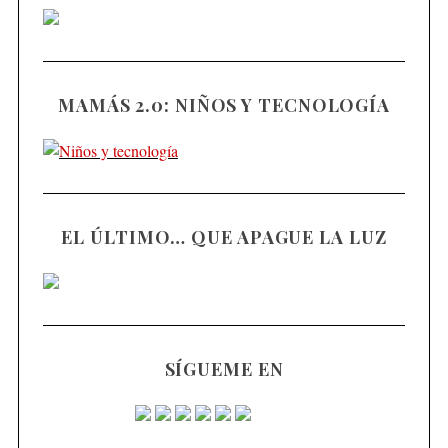
MAMÁS 2.0: NIÑOS Y TECNOLOGÍA
EL ÚLTIMO… QUE APAGUE LA LUZ
SÍGUEME EN