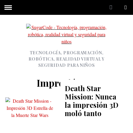
TECNOLOGÍA, PROGRAMACIÓN,
ROBÓTICA, REALIDAD VIRTUAL Y
SEGURIDAD PARA NIÑOS
Impresión 3D
Death Star
Mission: Nunca
la impresión 3D
moló tanto