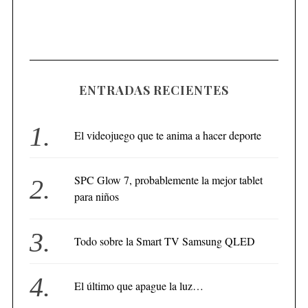
ENTRADAS RECIENTES
El videojuego que te anima a hacer deporte
SPC Glow 7, probablemente la mejor tablet
para niños
Todo sobre la Smart TV Samsung QLED
El último que apague la luz…