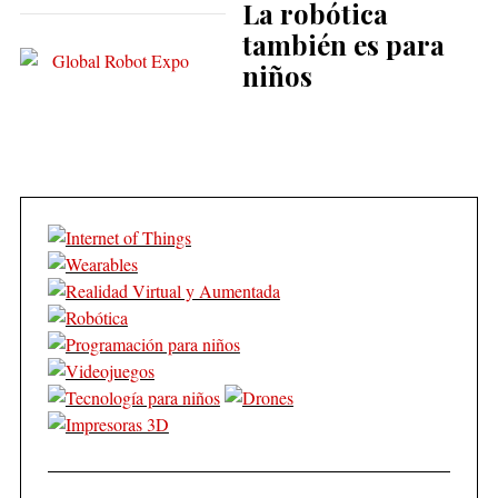
La robótica
también es para
niños