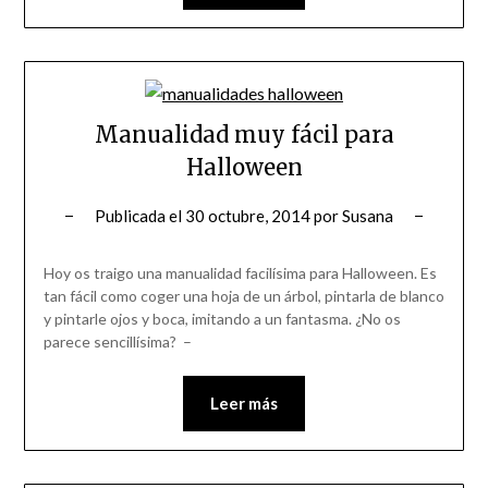
Manualidad muy fácil para
Halloween
Publicada el
30 octubre, 2014
por
Susana
Hoy os traigo una manualidad facilísima para Halloween. Es
tan fácil como coger una hoja de un árbol, pintarla de blanco
y pintarle ojos y boca, imitando a un fantasma. ¿No os
parece sencillísima? –
Leer más