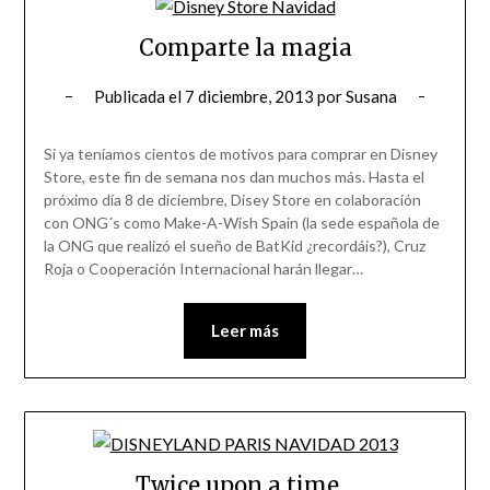
Comparte la magia
Publicada el
7 diciembre, 2013
por
Susana
Si ya teníamos cientos de motivos para comprar en Disney
Store, este fin de semana nos dan muchos más. Hasta el
próximo día 8 de diciembre, Disey Store en colaboración
con ONG´s como Make-A-Wish Spain (la sede española de
la ONG que realizó el sueño de BatKid ¿recordáis?), Cruz
Roja o Cooperación Internacional harán llegar…
Leer más
Twice upon a time…