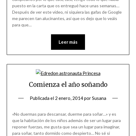
puesto en la carta que os entregué hace unas semanas…
Después de ver este vídeo, ni siquiera las gafas de Google
me parecen tan alucinantes, así que os dejo que lo veáis
para que…
Leer más
Comienza el año soñando
Publicada el
2 enero, 2014
por
Susana
«No duermas para descansar, duerme para soñar…» y es
que la habitación de los niños además de ser un lugar para
reponer fuerzas, me gusta que sea un lugar para imaginar,
para soñar, tanto dormido como despierto… No sé si