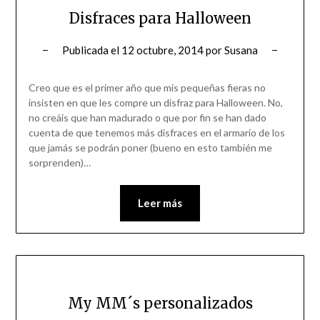
Disfraces para Halloween
Publicada el
12 octubre, 2014
por
Susana
Creo que es el primer año que mis pequeñas fieras no
insisten en que les compre un disfraz para Halloween. No,
no creáis que han madurado o que por fin se han dado
cuenta de que tenemos más disfraces en el armario de los
que jamás se podrán poner (bueno en esto también me
sorprenden)…
Leer más
My MM´s personalizados