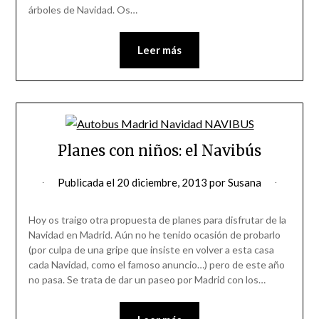
árboles de Navidad. Os…
Leer más
Planes con niños: el Navibús
Publicada el
20 diciembre, 2013
por
Susana
Hoy os traigo otra propuesta de planes para disfrutar de la
Navidad en Madrid. Aún no he tenido ocasión de probarlo
(por culpa de una gripe que insiste en volver a esta casa
cada Navidad, como el famoso anuncio…) pero de este año
no pasa. Se trata de dar un paseo por Madrid con los…