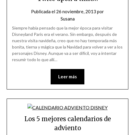
Publicada el
26 noviembre, 2013
por
Susana
Siempre había pensado que la mejor época para visitar
Disneyland Paris era el verano. Sin embargo, después de
nuestra visita navideña, creo que no hay temporada más
bonita, tierna y mágica que la Navidad para volver a ver a los
personajes Disney. Aunque va a ser difícil, voy a intentar
resumir todo lo que allí…
Leer más
Los 5 mejores calendarios de
adviento