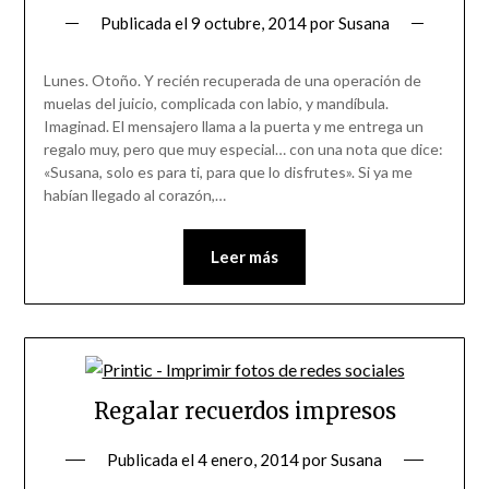
Publicada el
9 octubre, 2014
por
Susana
Lunes. Otoño. Y recién recuperada de una operación de
muelas del juicio, complicada con labio, y mandíbula.
Imaginad. El mensajero llama a la puerta y me entrega un
regalo muy, pero que muy especial… con una nota que dice:
«Susana, solo es para ti, para que lo disfrutes». Si ya me
habían llegado al corazón,…
Leer más
Regalar recuerdos impresos
Publicada el
4 enero, 2014
por
Susana