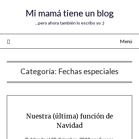
Mi mamá tiene un blog
…pero ahora también lo escribo yo ;)
Menú
Categoría:
Fechas especiales
Nuestra (última) función de
Navidad