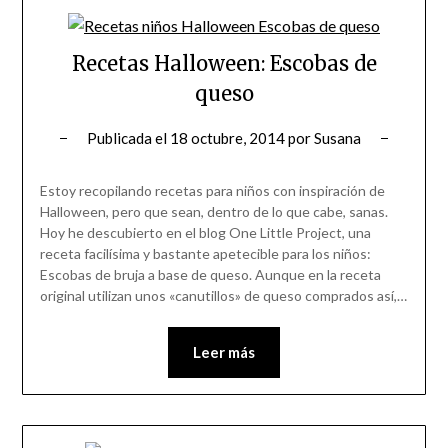
Recetas Halloween: Escobas de
queso
Publicada el
18 octubre, 2014
por
Susana
Estoy recopilando recetas para niños con inspiración de
Halloween, pero que sean, dentro de lo que cabe, sanas.
Hoy he descubierto en el blog One Little Project, una
receta facilísima y bastante apetecible para los niños:
Escobas de bruja a base de queso. Aunque en la receta
original utilizan unos «canutillos» de queso comprados así,…
Leer más