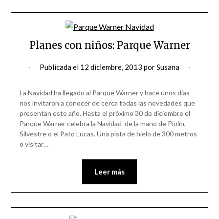
Planes con niños: Parque Warner
Publicada el
12 diciembre, 2013
por
Susana
La Navidad ha llegado al Parque Warner y hace unos días
nos invitaron a conocer de cerca todas las novedades que
presentan este año. Hasta el próximo 30 de diciembre el
Parque Warner celebra la Navidad de la mano de Piolín,
Silvestre o el Pato Lucas. Una pista de hielo de 300 metros
o visitar…
Leer más