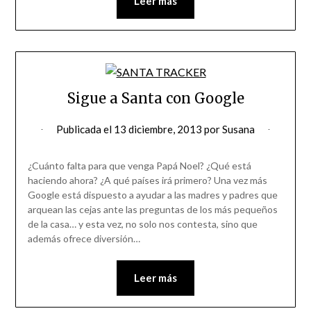
Leer más
Sigue a Santa con Google
Publicada el
13 diciembre, 2013
por
Susana
¿Cuánto falta para que venga Papá Noel? ¿Qué está
haciendo ahora? ¿A qué países irá primero? Una vez más
Google está dispuesto a ayudar a las madres y padres que
arquean las cejas ante las preguntas de los más pequeños
de la casa… y esta vez, no solo nos contesta, sino que
además ofrece diversión…
Leer más