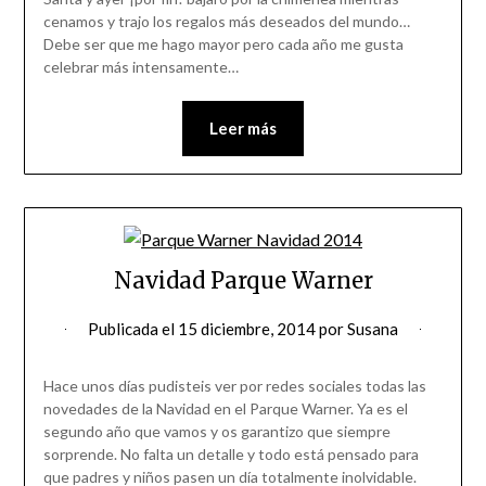
cenamos y trajo los regalos más deseados del mundo…
Debe ser que me hago mayor pero cada año me gusta
celebrar más intensamente…
Leer más
Navidad Parque Warner
Publicada el
15 diciembre, 2014
por
Susana
Hace unos días pudisteis ver por redes sociales todas las
novedades de la Navidad en el Parque Warner. Ya es el
segundo año que vamos y os garantizo que siempre
sorprende. No falta un detalle y todo está pensado para
que padres y niños pasen un día totalmente inolvidable.