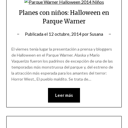
Planes con niños: Halloween en
Parque Warner
Publicada el
12 octubre, 2014
por
Susana
El viernes tenía lugar la presentación a prensa y bloggers
de Halloween en el Parque Warner. Alaska y Mario
Vaquerizo fueron los padrinos de excepción de una de las
temporadas más monstruosa del parque y, del estreno de
la atracción más esperada para los amantes del terror:
Horror West., El pueblo maldito. Se trata de…
Leer más