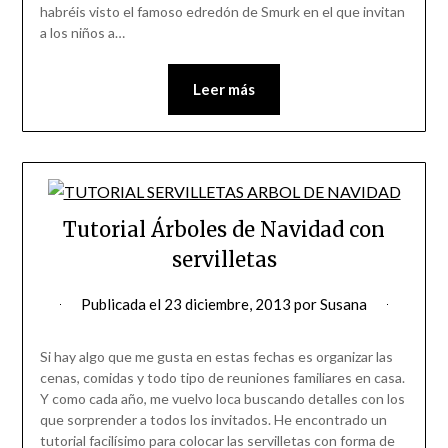
habréis visto el famoso edredón de Smurk en el que invitan
a los niños a…
Leer más
Tutorial Árboles de Navidad con
servilletas
Publicada el
23 diciembre, 2013
por
Susana
Si hay algo que me gusta en estas fechas es organizar las
cenas, comidas y todo tipo de reuniones familiares en casa.
Y como cada año, me vuelvo loca buscando detalles con los
que sorprender a todos los invitados. He encontrado un
tutorial facilísimo para colocar las servilletas con forma de