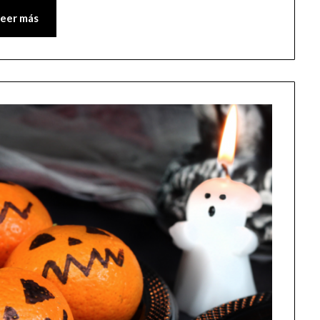
Leer más