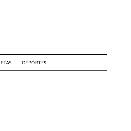
CETAS
DEPORTES