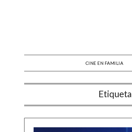
CINE EN FAMILIA
Etiqueta