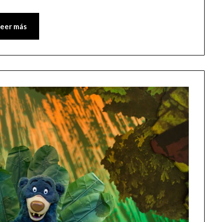
Leer más