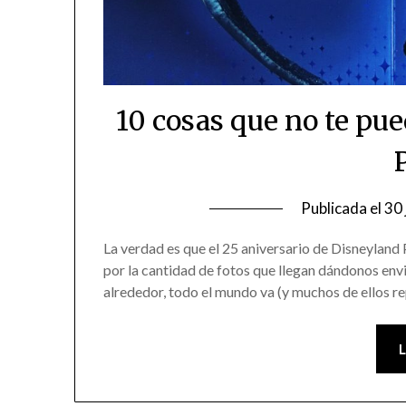
10 cosas que no te pu
Publicada el
30 
La verdad es que el 25 aniversario de Disneyland P
por la cantidad de fotos que llegan dándonos envi
alrededor, todo el mundo va (y muchos de ellos r