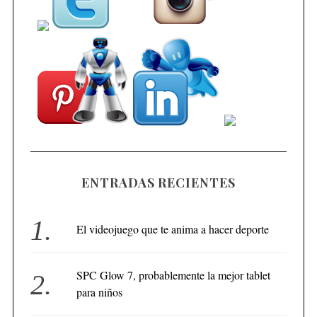
ENTRADAS RECIENTES
El videojuego que te anima a hacer deporte
SPC Glow 7, probablemente la mejor tablet
para niños