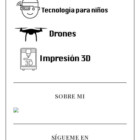
SOBRE MI
SÍGUEME EN