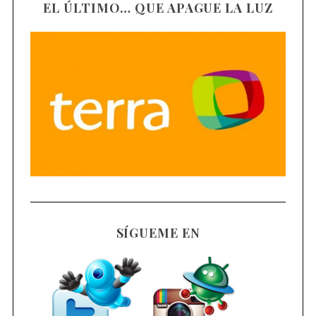
EL ÚLTIMO… QUE APAGUE LA LUZ
SÍGUEME EN