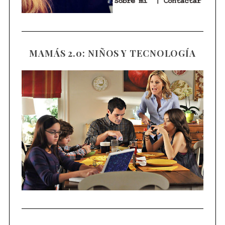
MAMÁS 2.0: NIÑOS Y TECNOLOGÍA