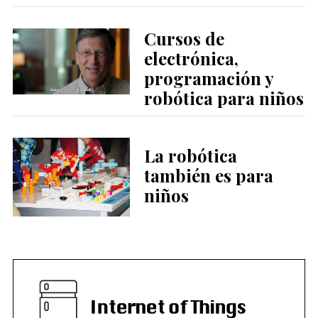
Cursos de
electrónica,
programación y
robótica para niños
La robótica
también es para
niños