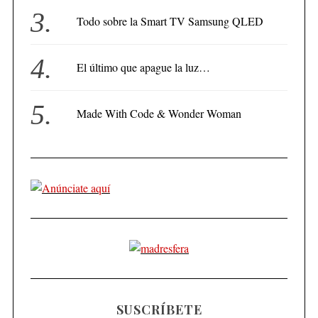
Todo sobre la Smart TV Samsung QLED
El último que apague la luz…
Made With Code & Wonder Woman
SUSCRÍBETE