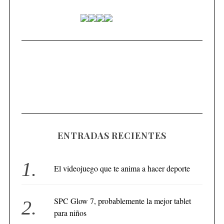
ENTRADAS RECIENTES
El videojuego que te anima a hacer deporte
SPC Glow 7, probablemente la mejor tablet
para niños