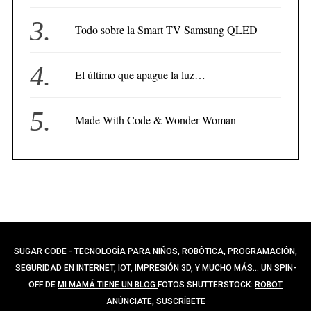
Todo sobre la Smart TV Samsung QLED
El último que apague la luz…
Made With Code & Wonder Woman
SUGAR CODE - TECNOLOGÍA PARA NIÑOS, ROBÓTICA, PROGRAMACIÓN,
SEGURIDAD EN INTERNET, IOT, IMPRESIÓN 3D, Y MUCHO MÁS... UN SPIN-
OFF DE
MI MAMÁ TIENE UN BLOG
FOTOS SHUTTERSTOCK:
ROBOT
ANÚNCIATE
,
SUSCRÍBETE