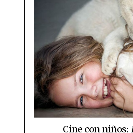
Cine con niños: 