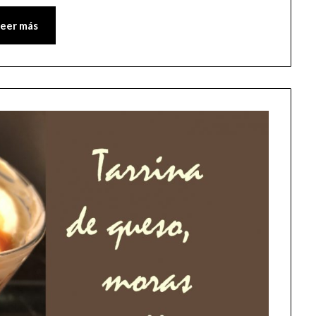
Leer más