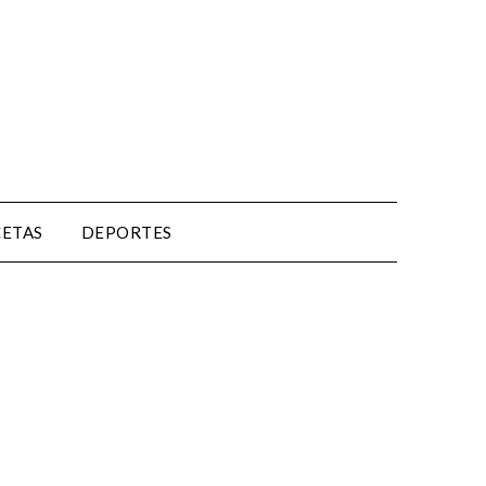
CETAS
DEPORTES