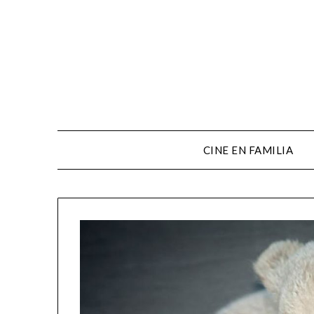
CINE EN FAMILIA