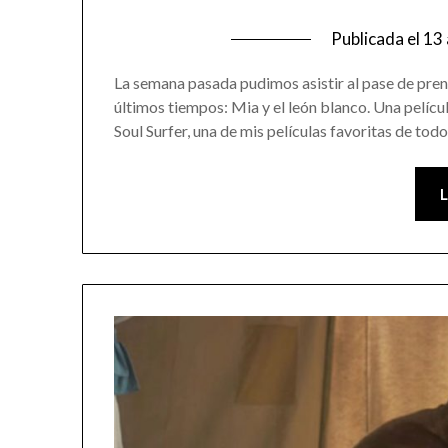
Publicada el
13 
La semana pasada pudimos asistir al pase de pren
últimos tiempos: Mia y el león blanco. Una pelíc
Soul Surfer, una de mis películas favoritas de tod