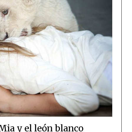
Mia y el león blanco